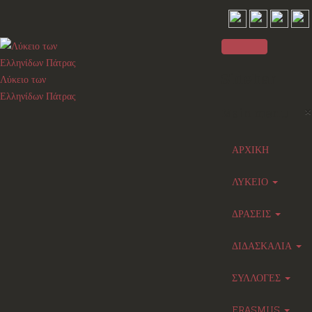
Sidebar
Λύκειο των
Ελληνίδων Πάτρας
×
Main menu
ΑΡΧΙΚΗ
ΛΥΚΕΙΟ
ΔΡΑΣΕΙΣ
ΔΙΔΑΣΚΑΛΙΑ
ΣΥΛΛΟΓΕΣ
ERASMUS