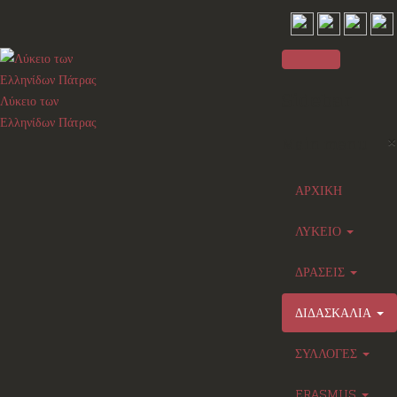
Sidebar
Λύκειο των
Ελληνίδων Πάτρας
×
Main menu
ΑΡΧΙΚΗ
ΛΥΚΕΙΟ
ΔΡΑΣΕΙΣ
ΔΙΔΑΣΚΑΛΙΑ
ΣΥΛΛΟΓΕΣ
ERASMUS