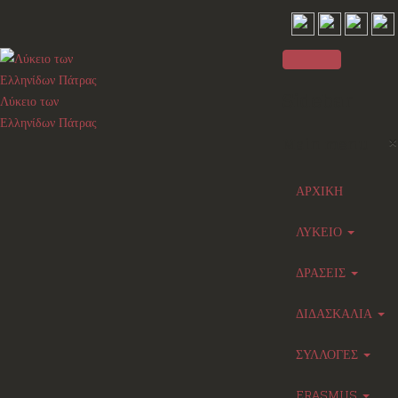
Sidebar
Λύκειο των
Ελληνίδων Πάτρας
×
Main menu
ΑΡΧΙΚΗ
ΛΥΚΕΙΟ
ΔΡΑΣΕΙΣ
ΔΙΔΑΣΚΑΛΙΑ
ΣΥΛΛΟΓΕΣ
ERASMUS