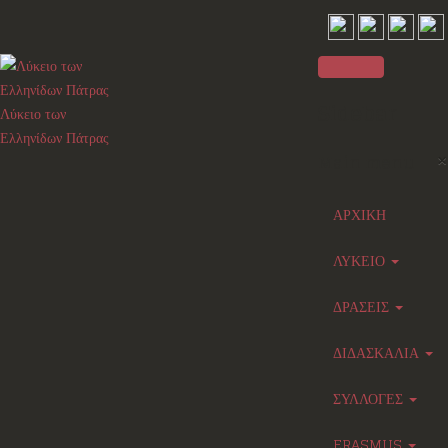
Sidebar
Λύκειο των
Ελληνίδων Πάτρας
×
Main menu
ΑΡΧΙΚΗ
ΛΥΚΕΙΟ
ΔΡΑΣΕΙΣ
ΔΙΔΑΣΚΑΛΙΑ
ΣΥΛΛΟΓΕΣ
ERASMUS