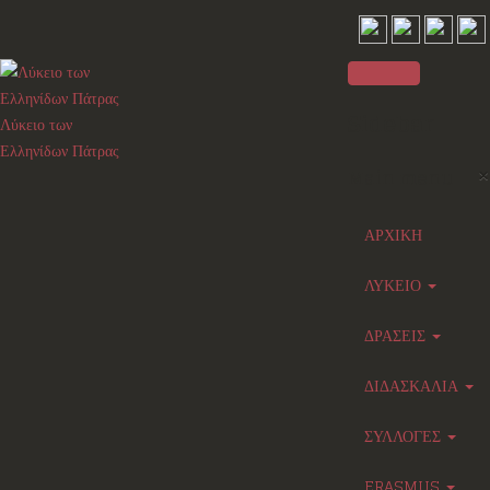
Sidebar
Λύκειο των
Ελληνίδων Πάτρας
×
Main menu
ΑΡΧΙΚΗ
ΛΥΚΕΙΟ
ΔΡΑΣΕΙΣ
ΔΙΔΑΣΚΑΛΙΑ
ΣΥΛΛΟΓΕΣ
ERASMUS