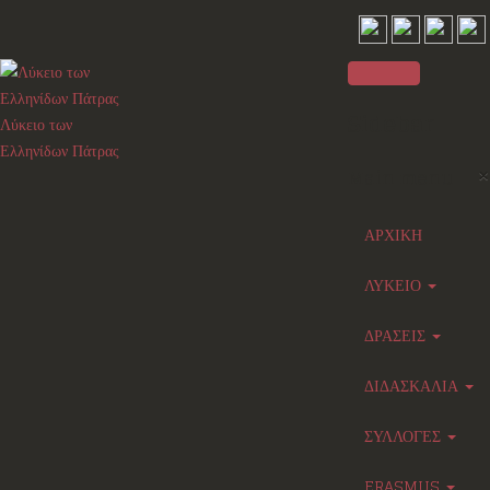
Sidebar
Λύκειο των
Ελληνίδων Πάτρας
×
Main menu
ΑΡΧΙΚΗ
ΛΥΚΕΙΟ
ΔΡΑΣΕΙΣ
ΔΙΔΑΣΚΑΛΙΑ
ΣΥΛΛΟΓΕΣ
ERASMUS