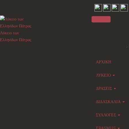
Sidebar
Λύκειο των
Ελληνίδων Πάτρας
×
Main menu
ΑΡΧΙΚΗ
ΛΥΚΕΙΟ
ΔΡΑΣΕΙΣ
ΔΙΔΑΣΚΑΛΙΑ
ΣΥΛΛΟΓΕΣ
ERASMUS