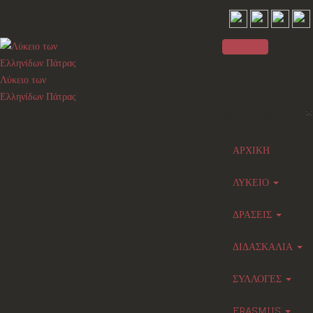
Sidebar
Λύκειο των
Ελληνίδων Πάτρας
×
Main menu
ΑΡΧΙΚΗ
ΛΥΚΕΙΟ
ΔΡΑΣΕΙΣ
ΔΙΔΑΣΚΑΛΙΑ
ΣΥΛΛΟΓΕΣ
ERASMUS