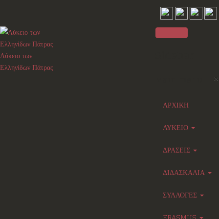
Sidebar
Λύκειο των
Ελληνίδων Πάτρας
×
Main menu
ΑΡΧΙΚΗ
ΛΥΚΕΙΟ
ΔΡΑΣΕΙΣ
ΔΙΔΑΣΚΑΛΙΑ
ΣΥΛΛΟΓΕΣ
ERASMUS