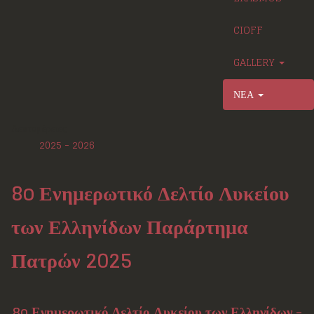
CIOFF
GALLERY
ΝΕΑ
Λεπτομέρειες
2025 - 2026
8o Ενημερωτικό Δελτίο Λυκείου
των Ελληνίδων Παράρτημα
Πατρών 2025
8o Ενημερωτικό Δελτίο Λυκείου των Ελληνίδων -