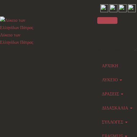
Sidebar
Λύκειο των
Ελληνίδων Πάτρας
×
Main menu
ΑΡΧΙΚΗ
ΛΥΚΕΙΟ
ΔΡΑΣΕΙΣ
ΔΙΔΑΣΚΑΛΙΑ
ΣΥΛΛΟΓΕΣ
ERASMUS