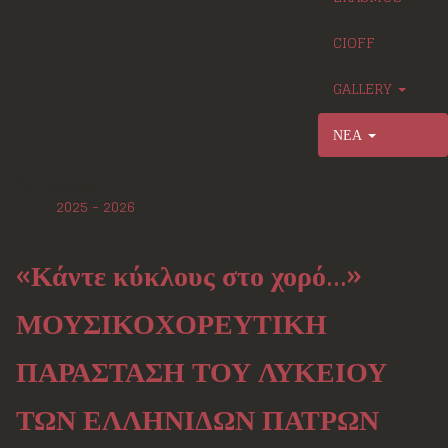
CIOFF
GALLERY
ΝΕΑ
Λεπτομέρειες
2025 - 2026
«Κάντε κύκλους στο χορό…»
ΜΟΥΣΙΚΟΧΟΡΕΥΤΙΚΗ
ΠΑΡΑΣΤΑΣΗ ΤΟΥ ΛΥΚΕΙΟΥ
ΤΩΝ ΕΛΛΗΝΙΔΩΝ ΠΑΤΡΩΝ