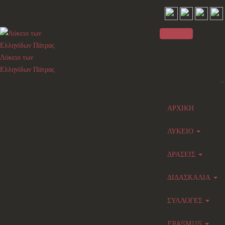
Sidebar
Λύκειο των
Ελληνίδων Πάτρας
×
Main menu
ΑΡΧΙΚΗ
ΛΥΚΕΙΟ
ΔΡΑΣΕΙΣ
ΔΙΔΑΣΚΑΛΙΑ
ΣΥΛΛΟΓΕΣ
ERASMUS