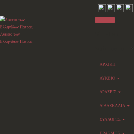
Sidebar
Λύκειο των
Ελληνίδων Πάτρας
×
Main menu
ΑΡΧΙΚΗ
ΛΥΚΕΙΟ
ΔΡΑΣΕΙΣ
ΔΙΔΑΣΚΑΛΙΑ
ΣΥΛΛΟΓΕΣ
ERASMUS