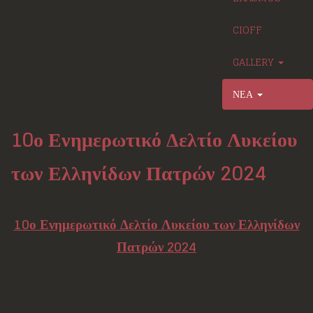
CIOFF
GALLERY
ΝΕΑ
10ο Ενημερωτικό Δελτίο Λυκείου
των Ελληνίδων Πατρών 2024
10ο Ενημερωτικό Δελτίο Λυκείου των Ελληνίδων
Πατρών 2024