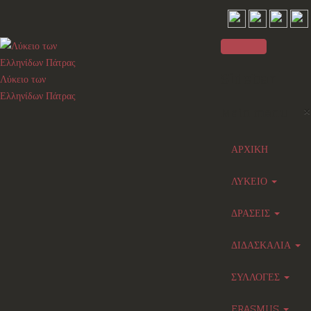
Sidebar
Λύκειο των
Ελληνίδων Πάτρας
×
Main menu
ΑΡΧΙΚΗ
ΛΥΚΕΙΟ
ΔΡΑΣΕΙΣ
ΔΙΔΑΣΚΑΛΙΑ
ΣΥΛΛΟΓΕΣ
ERASMUS