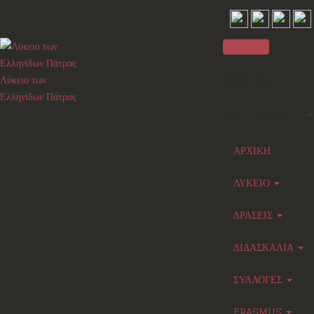
Sidebar
Λύκειο των
Ελληνίδων Πάτρας
×
Main menu
ΑΡΧΙΚΗ
ΛΥΚΕΙΟ
ΔΡΑΣΕΙΣ
ΔΙΔΑΣΚΑΛΙΑ
ΣΥΛΛΟΓΕΣ
ERASMUS