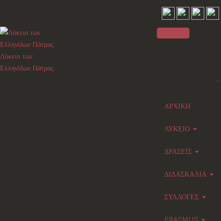
Sidebar
Λύκειο των
Ελληνίδων Πάτρας
×
Main menu
ΑΡΧΙΚΗ
ΛΥΚΕΙΟ
ΔΡΑΣΕΙΣ
ΔΙΔΑΣΚΑΛΙΑ
ΣΥΛΛΟΓΕΣ
ERASMUS