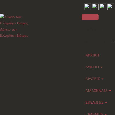
Sidebar
Λύκειο των
Ελληνίδων Πάτρας
×
Main menu
ΑΡΧΙΚΗ
ΛΥΚΕΙΟ
ΔΡΑΣΕΙΣ
ΔΙΔΑΣΚΑΛΙΑ
ΣΥΛΛΟΓΕΣ
ERASMUS