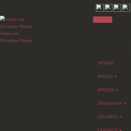
Sidebar
Λύκειο των
Ελληνίδων Πάτρας
×
Main menu
ΑΡΧΙΚΗ
ΛΥΚΕΙΟ
ΔΡΑΣΕΙΣ
ΔΙΔΑΣΚΑΛΙΑ
ΣΥΛΛΟΓΕΣ
ERASMUS