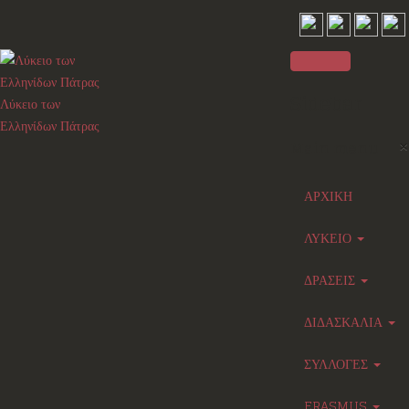
Sidebar
Λύκειο των
Ελληνίδων Πάτρας
×
Main menu
ΑΡΧΙΚΗ
ΛΥΚΕΙΟ
ΔΡΑΣΕΙΣ
ΔΙΔΑΣΚΑΛΙΑ
ΣΥΛΛΟΓΕΣ
ERASMUS