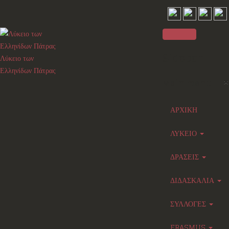
Sidebar
Λύκειο των
Ελληνίδων Πάτρας
×
Main menu
ΑΡΧΙΚΗ
ΛΥΚΕΙΟ
ΔΡΑΣΕΙΣ
ΔΙΔΑΣΚΑΛΙΑ
ΣΥΛΛΟΓΕΣ
ERASMUS