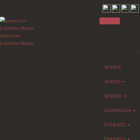
Sidebar
Λύκειο των
Ελληνίδων Πάτρας
×
Main menu
ΑΡΧΙΚΗ
ΛΥΚΕΙΟ
ΔΡΑΣΕΙΣ
ΔΙΔΑΣΚΑΛΙΑ
ΣΥΛΛΟΓΕΣ
ERASMUS