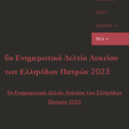
CIOFF
GALLERY
ΝΕΑ
6ο Ενημερωτικό Δελτίο Λυκείου
των Ελληνίδων Πατρών 2023
6ο Ενημερωτικό Δελτίο Λυκείου των Ελληνίδων
Πατρών 2023