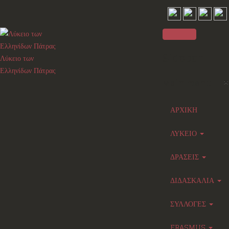
Sidebar
Λύκειο των
Ελληνίδων Πάτρας
×
Main menu
ΑΡΧΙΚΗ
ΛΥΚΕΙΟ
ΔΡΑΣΕΙΣ
ΔΙΔΑΣΚΑΛΙΑ
ΣΥΛΛΟΓΕΣ
ERASMUS