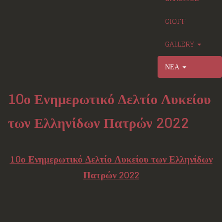
CIOFF
GALLERY
ΝΕΑ
10ο Ενημερωτικό Δελτίο Λυκείου
των Ελληνίδων Πατρών 2022
10ο Ενημερωτικό Δελτίο Λυκείου των Ελληνίδων
Πατρών 2022