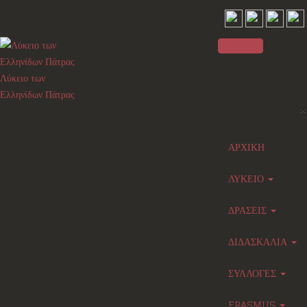
Sidebar
Λύκειο των
Ελληνίδων Πάτρας
×
Main menu
ΑΡΧΙΚΗ
ΛΥΚΕΙΟ
ΔΡΑΣΕΙΣ
ΔΙΔΑΣΚΑΛΙΑ
ΣΥΛΛΟΓΕΣ
ERASMUS