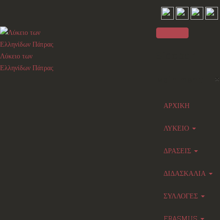
Sidebar
Λύκειο των
Ελληνίδων Πάτρας
×
Main menu
ΑΡΧΙΚΗ
ΛΥΚΕΙΟ
ΔΡΑΣΕΙΣ
ΔΙΔΑΣΚΑΛΙΑ
ΣΥΛΛΟΓΕΣ
ERASMUS