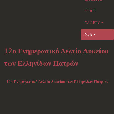
CIOFF
GALLERY
ΝΕΑ
12ο Ενημερωτικό Δελτίο Λυκείου
των Ελληνίδων Πατρών
12ο Ενημερωτικό Δελτίο Λυκείου των Ελληνίδων Πατρών