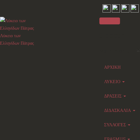
Sidebar
Λύκειο των
Ελληνίδων Πάτρας
×
Main menu
ΑΡΧΙΚΗ
ΛΥΚΕΙΟ
ΔΡΑΣΕΙΣ
ΔΙΔΑΣΚΑΛΙΑ
ΣΥΛΛΟΓΕΣ
ERASMUS