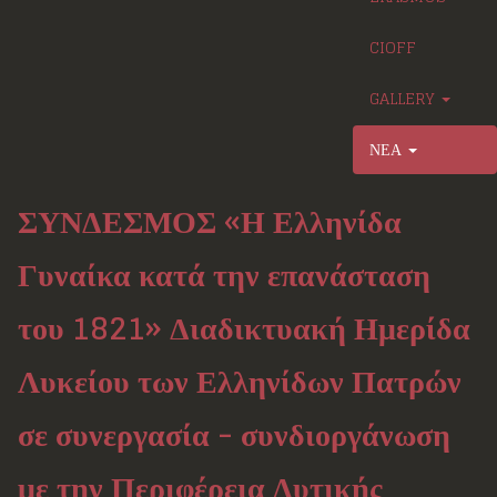
CIOFF
GALLERY
ΝΕΑ
ΣΥΝΔΕΣΜΟΣ «Η Ελληνίδα
Γυναίκα κατά την επανάσταση
του 1821» Διαδικτυακή Ημερίδα
Λυκείου των Ελληνίδων Πατρών
σε συνεργασία - συνδιοργάνωση
με την Περιφέρεια Δυτικής