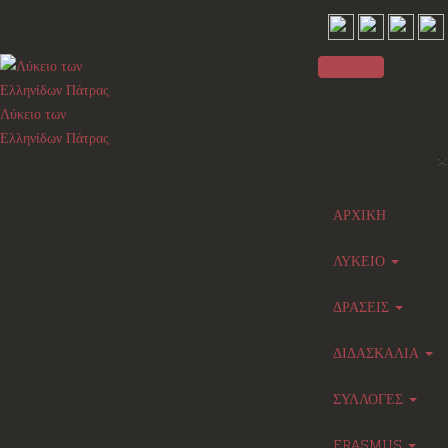
Sidebar
Λύκειο των
Ελληνίδων Πάτρας
×
Main menu
ΑΡΧΙΚΗ
ΛΥΚΕΙΟ
ΔΡΑΣΕΙΣ
ΔΙΔΑΣΚΑΛΙΑ
ΣΥΛΛΟΓΕΣ
ERASMUS